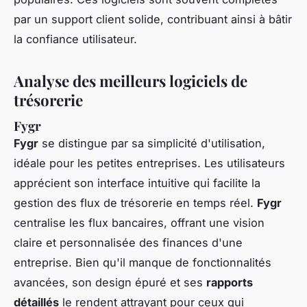
par un support client solide, contribuant ainsi à bâtir
la confiance utilisateur.
Analyse des meilleurs logiciels de
trésorerie
Fygr
Fygr
se distingue par sa simplicité d'utilisation,
idéale pour les petites entreprises. Les utilisateurs
apprécient son interface intuitive qui facilite la
gestion des flux de trésorerie en temps réel.
Fygr
centralise les flux bancaires, offrant une vision
claire et personnalisée des finances d'une
entreprise. Bien qu'il manque de fonctionnalités
avancées, son design épuré et ses
rapports
détaillés
le rendent attrayant pour ceux qui