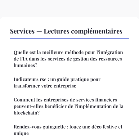
Services — Lectures complémentaires
Quelle est la meilleure méthode pour l'intégration
de l'IA dans les services de gestion des ressources
humaines?
Indicateurs rse : un guide pratique pour
transformer votre entreprise
Comment les entreprises de services financiers
peuvent-elles bénéficier de l'implémentation de la
blockchain?
Rendez-vous guinguette : louez une déco festive et
unique