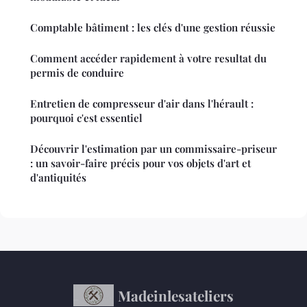
Comptable bâtiment : les clés d'une gestion réussie
Comment accéder rapidement à votre resultat du
permis de conduire
Entretien de compresseur d'air dans l'hérault :
pourquoi c'est essentiel
Découvrir l'estimation par un commissaire-priseur
: un savoir-faire précis pour vos objets d'art et
d'antiquités
Madeinlesateliers