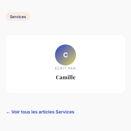
Services
C
ECRIT PAR
Camille
← Voir tous les articles Services