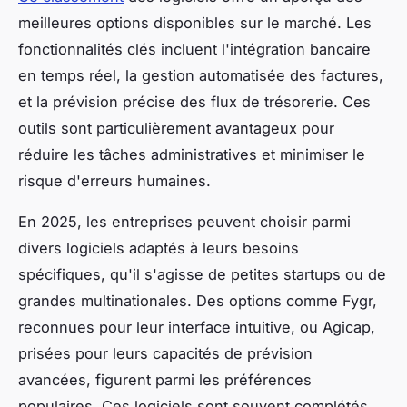
meilleures options disponibles sur le marché. Les
fonctionnalités clés incluent l'intégration bancaire
en temps réel, la gestion automatisée des factures,
et la prévision précise des flux de trésorerie. Ces
outils sont particulièrement avantageux pour
réduire les tâches administratives et minimiser le
risque d'erreurs humaines.
En 2025, les entreprises peuvent choisir parmi
divers logiciels adaptés à leurs besoins
spécifiques, qu'il s'agisse de petites startups ou de
grandes multinationales. Des options comme Fygr,
reconnues pour leur interface intuitive, ou Agicap,
prisées pour leurs capacités de prévision
avancées, figurent parmi les préférences
populaires. Ces logiciels sont souvent complétés