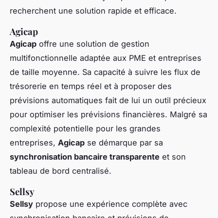
recherchent une solution rapide et efficace.
Agicap
Agicap
offre une solution de gestion
multifonctionnelle adaptée aux PME et entreprises
de taille moyenne. Sa capacité à suivre les flux de
trésorerie en temps réel et à proposer des
prévisions automatiques fait de lui un outil précieux
pour optimiser les prévisions financières. Malgré sa
complexité potentielle pour les grandes
entreprises,
Agicap
se démarque par sa
synchronisation bancaire transparente
et son
tableau de bord centralisé.
Sellsy
Sellsy
propose une expérience complète avec