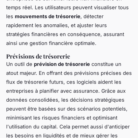
temps réel. Les utilisateurs peuvent visualiser tous
les
mouvements de trésorerie
, détecter
rapidement les anomalies, et ajuster leurs
stratégies financières en conséquence, assurant
ainsi une gestion financière optimale.
Prévisions de trésorerie
Un outil de
prévision de trésorerie
constitue un
atout majeur. En offrant des prévisions précises des
flux de trésorerie futurs, ces logiciels aident les
entreprises à planifier avec assurance. Grâce aux
données consolidées, les décisions stratégiques
peuvent être basées sur des scénarios potentiels,
minimisant les risques financiers et optimisant
l'utilisation du capital. Cela permet aussi d'anticiper
les besoins en liquidités et de mieux gérer les