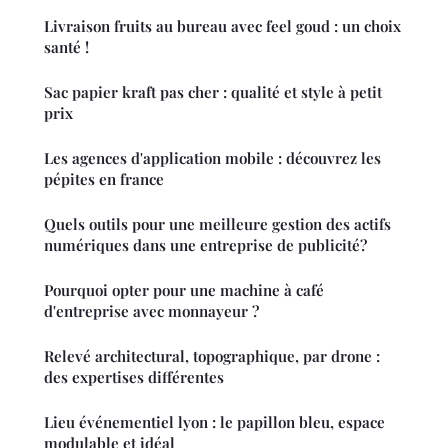
Livraison fruits au bureau avec feel goud : un choix
santé !
Sac papier kraft pas cher : qualité et style à petit
prix
Les agences d'application mobile : découvrez les
pépites en france
Quels outils pour une meilleure gestion des actifs
numériques dans une entreprise de publicité?
Pourquoi opter pour une machine à café
d'entreprise avec monnayeur ?
Relevé architectural, topographique, par drone :
des expertises différentes
Lieu événementiel lyon : le papillon bleu, espace
modulable et idéal