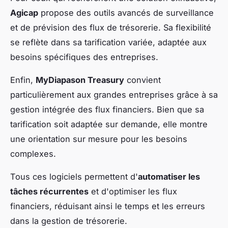
Agicap
propose des outils avancés de surveillance
et de prévision des flux de trésorerie. Sa flexibilité
se reflète dans sa tarification variée, adaptée aux
besoins spécifiques des entreprises.
Enfin,
MyDiapason Treasury
convient
particulièrement aux grandes entreprises grâce à sa
gestion intégrée des flux financiers. Bien que sa
tarification soit adaptée sur demande, elle montre
une orientation sur mesure pour les besoins
complexes.
Tous ces logiciels permettent d'
automatiser les
tâches récurrentes
et d'optimiser les flux
financiers, réduisant ainsi le temps et les erreurs
dans la gestion de trésorerie.