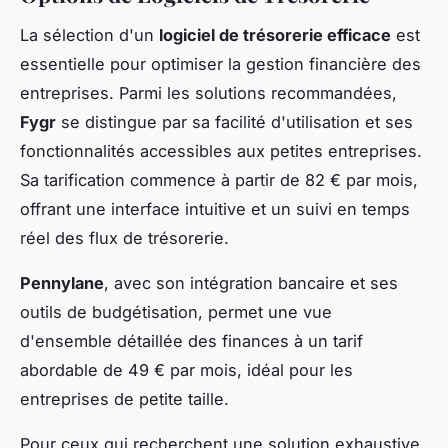
La sélection d'un
logiciel de trésorerie efficace
est
essentielle pour optimiser la gestion financière des
entreprises. Parmi les solutions recommandées,
Fygr
se distingue par sa facilité d'utilisation et ses
fonctionnalités accessibles aux petites entreprises.
Sa tarification commence à partir de 82 € par mois,
offrant une interface intuitive et un suivi en temps
réel des flux de trésorerie.
Pennylane
, avec son intégration bancaire et ses
outils de budgétisation, permet une vue
d'ensemble détaillée des finances à un tarif
abordable de 49 € par mois, idéal pour les
entreprises de petite taille.
Pour ceux qui recherchent une solution exhaustive,