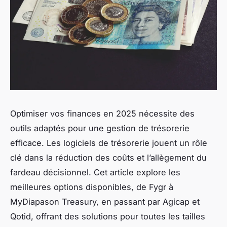
Optimiser vos finances en 2025 nécessite des
outils adaptés pour une gestion de trésorerie
efficace. Les logiciels de trésorerie jouent un rôle
clé dans la réduction des coûts et l’allègement du
fardeau décisionnel. Cet article explore les
meilleures options disponibles, de Fygr à
MyDiapason Treasury, en passant par Agicap et
Qotid, offrant des solutions pour toutes les tailles