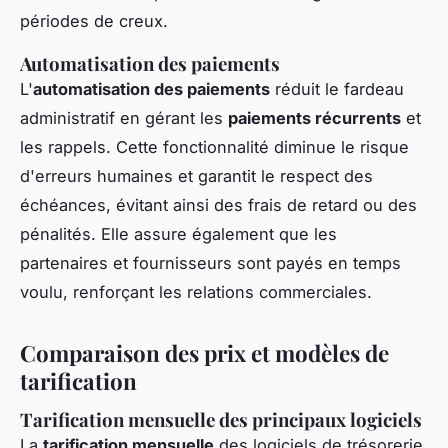
périodes de creux.
Automatisation des paiements
L'
automatisation des paiements
réduit le fardeau
administratif en gérant les
paiements récurrents
et
les rappels. Cette fonctionnalité diminue le risque
d'erreurs humaines et garantit le respect des
échéances, évitant ainsi des frais de retard ou des
pénalités. Elle assure également que les
partenaires et fournisseurs sont payés en temps
voulu, renforçant les relations commerciales.
Comparaison des prix et modèles de
tarification
Tarification mensuelle des principaux logiciels
La
tarification mensuelle
des logiciels de trésorerie