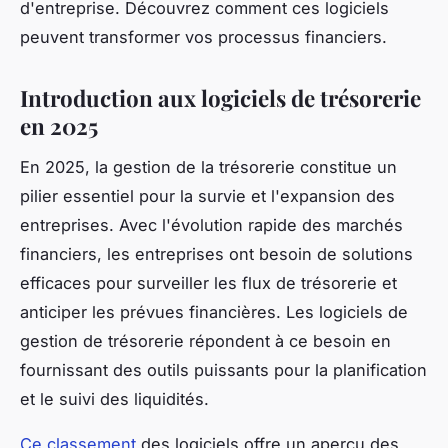
d'entreprise. Découvrez comment ces logiciels
peuvent transformer vos processus financiers.
Introduction aux logiciels de trésorerie
en 2025
En 2025, la gestion de la trésorerie constitue un
pilier essentiel pour la survie et l'expansion des
entreprises. Avec l'évolution rapide des marchés
financiers, les entreprises ont besoin de solutions
efficaces pour surveiller les flux de trésorerie et
anticiper les prévues financières. Les logiciels de
gestion de trésorerie répondent à ce besoin en
fournissant des outils puissants pour la planification
et le suivi des liquidités.
Ce classement
des logiciels offre un aperçu des