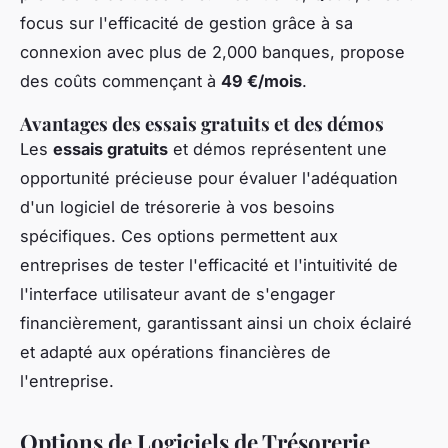
focus sur l'efficacité de gestion grâce à sa
connexion avec plus de 2,000 banques, propose
des coûts commençant à
49 €/mois
.
Avantages des essais gratuits et des démos
Les
essais gratuits
et démos représentent une
opportunité précieuse pour évaluer l'adéquation
d'un logiciel de trésorerie à vos besoins
spécifiques. Ces options permettent aux
entreprises de tester l'efficacité et l'intuitivité de
l'interface utilisateur avant de s'engager
financièrement, garantissant ainsi un choix éclairé
et adapté aux opérations financières de
l'entreprise.
Options de Logiciels de Trésorerie