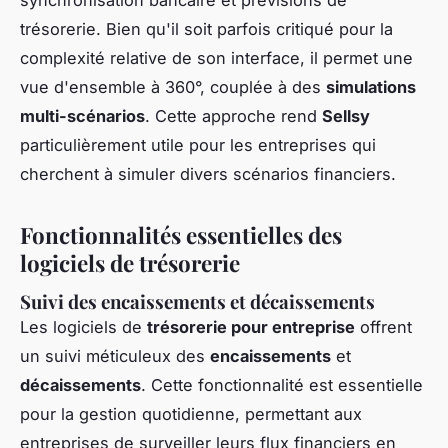
synchronisation bancaire et prévisions de
trésorerie. Bien qu'il soit parfois critiqué pour la
complexité relative de son interface, il permet une
vue d'ensemble à 360°, couplée à des
simulations
multi-scénarios
. Cette approche rend
Sellsy
particulièrement utile pour les entreprises qui
cherchent à simuler divers scénarios financiers.
Fonctionnalités essentielles des
logiciels de trésorerie
Suivi des encaissements et décaissements
Les logiciels de
trésorerie pour entreprise
offrent
un suivi méticuleux des
encaissements
et
décaissements
. Cette fonctionnalité est essentielle
pour la gestion quotidienne, permettant aux
entreprises de surveiller leurs flux financiers en