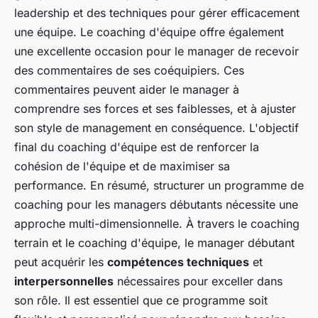
leadership et des techniques pour gérer efficacement
une équipe. Le coaching d'équipe offre également
une excellente occasion pour le manager de recevoir
des commentaires de ses coéquipiers. Ces
commentaires peuvent aider le manager à
comprendre ses forces et ses faiblesses, et à ajuster
son style de management en conséquence. L'objectif
final du coaching d'équipe est de renforcer la
cohésion de l'équipe et de maximiser sa
performance. En résumé, structurer un programme de
coaching pour les managers débutants nécessite une
approche multi-dimensionnelle. À travers le coaching
terrain et le coaching d'équipe, le manager débutant
peut acquérir les
compétences techniques
et
interpersonnelles
nécessaires pour exceller dans
son rôle. Il est essentiel que ce programme soit