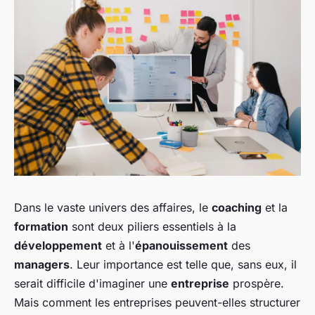
Dans le vaste univers des affaires, le
coaching
et la
formation
sont deux piliers essentiels à la
développement
et à l'
épanouissement
des
managers
. Leur importance est telle que, sans eux, il
serait difficile d'imaginer une
entreprise
prospère.
Mais comment les entreprises peuvent-elles structurer