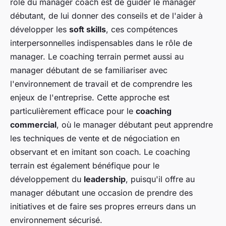
rôle du manager coach est de guider le manager
débutant, de lui donner des conseils et de l'aider à
développer les
soft skills
, ces compétences
interpersonnelles indispensables dans le rôle de
manager. Le coaching terrain permet aussi au
manager débutant de se familiariser avec
l'environnement de travail et de comprendre les
enjeux de l'entreprise. Cette approche est
particulièrement efficace pour le
coaching
commercial
, où le manager débutant peut apprendre
les techniques de vente et de négociation en
observant et en imitant son coach. Le coaching
terrain est également bénéfique pour le
développement du
leadership
, puisqu'il offre au
manager débutant une occasion de prendre des
initiatives et de faire ses propres erreurs dans un
environnement sécurisé.