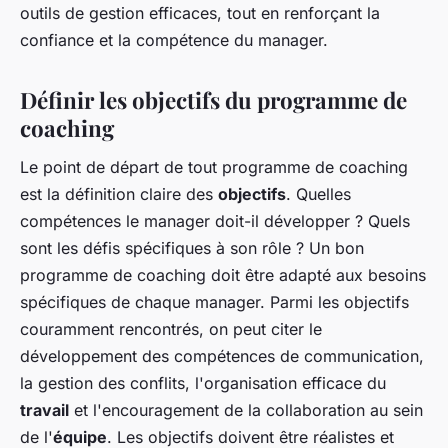
outils de gestion efficaces, tout en renforçant la
confiance et la compétence du manager.
Définir les objectifs du programme de
coaching
Le point de départ de tout programme de coaching
est la définition claire des
objectifs
. Quelles
compétences le manager doit-il développer ? Quels
sont les défis spécifiques à son rôle ? Un bon
programme de coaching doit être adapté aux besoins
spécifiques de chaque manager. Parmi les objectifs
couramment rencontrés, on peut citer le
développement des compétences de communication,
la gestion des conflits, l'organisation efficace du
travail
et l'encouragement de la collaboration au sein
de l'
équipe
. Les objectifs doivent être réalistes et