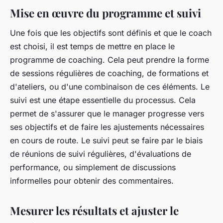
Mise en œuvre du programme et suivi
Une fois que les objectifs sont définis et que le coach
est choisi, il est temps de mettre en place le
programme de coaching. Cela peut prendre la forme
de sessions régulières de coaching, de formations et
d'ateliers, ou d'une combinaison de ces éléments. Le
suivi est une étape essentielle du processus. Cela
permet de s'assurer que le manager progresse vers
ses objectifs et de faire les ajustements nécessaires
en cours de route. Le suivi peut se faire par le biais
de réunions de suivi régulières, d'évaluations de
performance, ou simplement de discussions
informelles pour obtenir des commentaires.
Mesurer les résultats et ajuster le