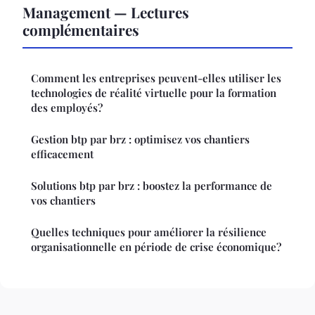
Management — Lectures
complémentaires
Comment les entreprises peuvent-elles utiliser les
technologies de réalité virtuelle pour la formation
des employés?
Gestion btp par brz : optimisez vos chantiers
efficacement
Solutions btp par brz : boostez la performance de
vos chantiers
Quelles techniques pour améliorer la résilience
organisationnelle en période de crise économique?