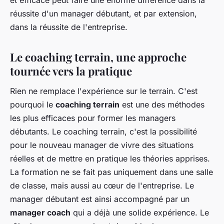
réussite d'un manager débutant, et par extension,
dans la réussite de l'entreprise.
Le coaching terrain, une approche
tournée vers la pratique
Rien ne remplace l'expérience sur le terrain. C'est
pourquoi le
coaching terrain
est une des méthodes
les plus efficaces pour former les managers
débutants. Le coaching terrain, c'est la possibilité
pour le nouveau manager de vivre des situations
réelles et de mettre en pratique les théories apprises.
La formation ne se fait pas uniquement dans une salle
de classe, mais aussi au cœur de l'entreprise. Le
manager débutant est ainsi accompagné par un
manager coach
qui a déjà une solide expérience. Le