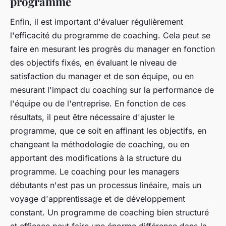
programme
Enfin, il est important d'évaluer régulièrement
l'efficacité du programme de coaching. Cela peut se
faire en mesurant les progrès du manager en fonction
des objectifs fixés, en évaluant le niveau de
satisfaction du manager et de son équipe, ou en
mesurant l'impact du coaching sur la performance de
l'équipe ou de l'entreprise. En fonction de ces
résultats, il peut être nécessaire d'ajuster le
programme, que ce soit en affinant les objectifs, en
changeant la méthodologie de coaching, ou en
apportant des modifications à la structure du
programme. Le coaching pour les managers
débutants n'est pas un processus linéaire, mais un
voyage d'apprentissage et de développement
constant. Un programme de coaching bien structuré
et efficace peut faire une énorme différence dans la