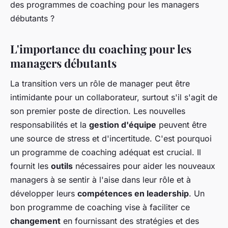
des programmes de coaching pour les managers
débutants ?
L'importance du coaching pour les
managers débutants
La transition vers un rôle de manager peut être
intimidante pour un collaborateur, surtout s'il s'agit de
son premier poste de direction. Les nouvelles
responsabilités et la
gestion d'équipe
peuvent être
une source de stress et d'incertitude. C'est pourquoi
un programme de coaching adéquat est crucial. Il
fournit les
outils
nécessaires pour aider les nouveaux
managers à se sentir à l'aise dans leur rôle et à
développer leurs
compétences en leadership
. Un
bon programme de coaching vise à faciliter ce
changement
en fournissant des stratégies et des