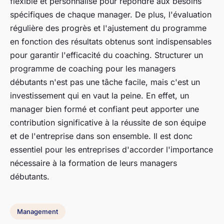
flexible et personnalisé pour répondre aux besoins
spécifiques de chaque manager. De plus, l'évaluation
régulière des progrès et l'ajustement du programme
en fonction des résultats obtenus sont indispensables
pour garantir l'efficacité du coaching. Structurer un
programme de coaching pour les managers
débutants n'est pas une tâche facile, mais c'est un
investissement qui en vaut la peine. En effet, un
manager bien formé et confiant peut apporter une
contribution significative à la réussite de son équipe
et de l'entreprise dans son ensemble. Il est donc
essentiel pour les entreprises d'accorder l'importance
nécessaire à la formation de leurs managers
débutants.
Management