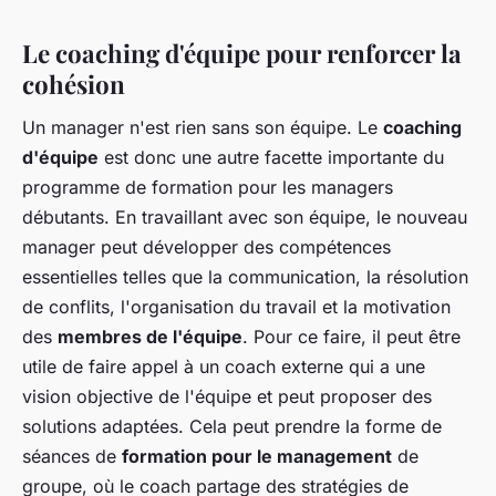
Le coaching d'équipe pour renforcer la
cohésion
Un manager n'est rien sans son équipe. Le
coaching
d'équipe
est donc une autre facette importante du
programme de formation pour les managers
débutants. En travaillant avec son équipe, le nouveau
manager peut développer des compétences
essentielles telles que la communication, la résolution
de conflits, l'organisation du travail et la motivation
des
membres de l'équipe
. Pour ce faire, il peut être
utile de faire appel à un coach externe qui a une
vision objective de l'équipe et peut proposer des
solutions adaptées. Cela peut prendre la forme de
séances de
formation pour le management
de
groupe, où le coach partage des stratégies de