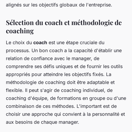
alignés sur les objectifs globaux de l'entreprise.
Sélection du coach et méthodologie de
coaching
Le choix du
coach
est une étape cruciale du
processus. Un bon coach a la capacité d'établir une
relation de confiance avec le manager, de
comprendre ses défis uniques et de fournir les outils
appropriés pour atteindre les objectifs fixés. La
méthodologie de coaching doit être adaptable et
flexible. Il peut s'agir de coaching individuel, de
coaching d'équipe, de formations en groupe ou d'une
combinaison de ces méthodes. L'important est de
choisir une approche qui convient à la personnalité et
aux besoins de chaque manager.