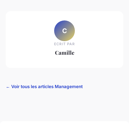
C
ECRIT PAR
Camille
← Voir tous les articles Management