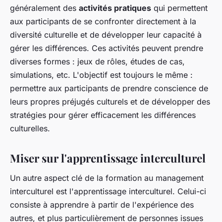
généralement des
activités pratiques
qui permettent
aux participants de se confronter directement à la
diversité culturelle et de développer leur capacité à
gérer les différences. Ces activités peuvent prendre
diverses formes : jeux de rôles, études de cas,
simulations, etc. L'objectif est toujours le même :
permettre aux participants de prendre conscience de
leurs propres préjugés culturels et de développer des
stratégies pour gérer efficacement les différences
culturelles.
Miser sur l'apprentissage interculturel
Un autre aspect clé de la formation au management
interculturel est l'apprentissage interculturel. Celui-ci
consiste à apprendre à partir de l'expérience des
autres, et plus particulièrement de personnes issues