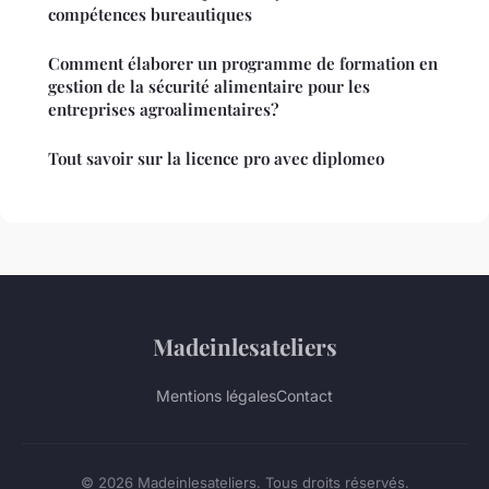
compétences bureautiques
Comment élaborer un programme de formation en
gestion de la sécurité alimentaire pour les
entreprises agroalimentaires?
Tout savoir sur la licence pro avec diplomeo
Madeinlesateliers
Mentions légales
Contact
© 2026 Madeinlesateliers. Tous droits réservés.