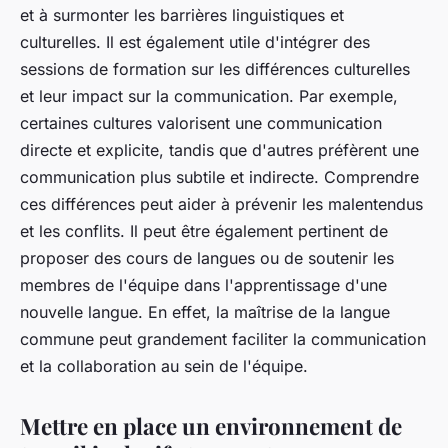
et à surmonter les barrières linguistiques et
culturelles. Il est également utile d'intégrer des
sessions de formation sur les différences culturelles
et leur impact sur la communication. Par exemple,
certaines cultures valorisent une communication
directe et explicite, tandis que d'autres préfèrent une
communication plus subtile et indirecte. Comprendre
ces différences peut aider à prévenir les malentendus
et les conflits. Il peut être également pertinent de
proposer des cours de langues ou de soutenir les
membres de l'équipe dans l'apprentissage d'une
nouvelle langue. En effet, la maîtrise de la langue
commune peut grandement faciliter la communication
et la collaboration au sein de l'équipe.
Mettre en place un environnement de