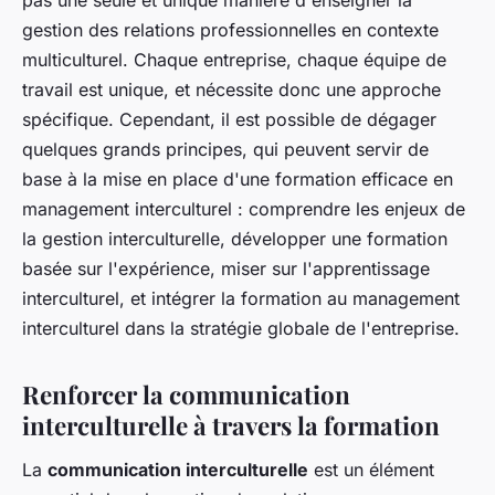
gestion des relations professionnelles en contexte
multiculturel. Chaque entreprise, chaque équipe de
travail est unique, et nécessite donc une approche
spécifique. Cependant, il est possible de dégager
quelques grands principes, qui peuvent servir de
base à la mise en place d'une formation efficace en
management interculturel : comprendre les enjeux de
la gestion interculturelle, développer une formation
basée sur l'expérience, miser sur l'apprentissage
interculturel, et intégrer la formation au management
interculturel dans la stratégie globale de l'entreprise.
Renforcer la communication
interculturelle à travers la formation
La
communication interculturelle
est un élément