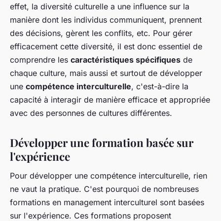
effet, la diversité culturelle a une influence sur la
manière dont les individus communiquent, prennent
des décisions, gèrent les conflits, etc. Pour gérer
efficacement cette diversité, il est donc essentiel de
comprendre les
caractéristiques spécifiques
de
chaque culture, mais aussi et surtout de développer
une
compétence interculturelle
, c'est-à-dire la
capacité à interagir de manière efficace et appropriée
avec des personnes de cultures différentes.
Développer une formation basée sur
l'expérience
Pour développer une compétence interculturelle, rien
ne vaut la pratique. C'est pourquoi de nombreuses
formations en management interculturel sont basées
sur l'expérience. Ces formations proposent