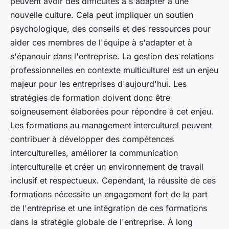
peuvent avoir des difficultés à s'adapter à une
nouvelle culture. Cela peut impliquer un soutien
psychologique, des conseils et des ressources pour
aider ces membres de l'équipe à s'adapter et à
s'épanouir dans l'entreprise. La gestion des relations
professionnelles en contexte multiculturel est un enjeu
majeur pour les entreprises d'aujourd'hui. Les
stratégies de formation doivent donc être
soigneusement élaborées pour répondre à cet enjeu.
Les formations au management interculturel peuvent
contribuer à développer des compétences
interculturelles, améliorer la communication
interculturelle et créer un environnement de travail
inclusif et respectueux. Cependant, la réussite de ces
formations nécessite un engagement fort de la part
de l'entreprise et une intégration de ces formations
dans la stratégie globale de l'entreprise. À long