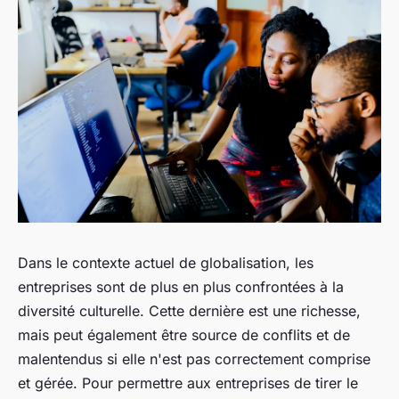
Dans le contexte actuel de globalisation, les
entreprises sont de plus en plus confrontées à la
diversité culturelle. Cette dernière est une richesse,
mais peut également être source de conflits et de
malentendus si elle n'est pas correctement comprise
et gérée. Pour permettre aux entreprises de tirer le