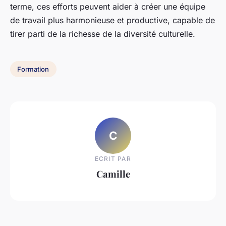
terme, ces efforts peuvent aider à créer une équipe
de travail plus harmonieuse et productive, capable de
tirer parti de la richesse de la diversité culturelle.
Formation
C
ECRIT PAR
Camille