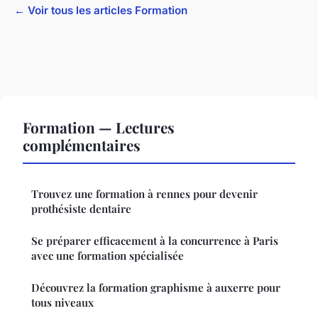
← Voir tous les articles Formation
Formation — Lectures
complémentaires
Trouvez une formation à rennes pour devenir
prothésiste dentaire
Se préparer efficacement à la concurrence à Paris
avec une formation spécialisée
Découvrez la formation graphisme à auxerre pour
tous niveaux