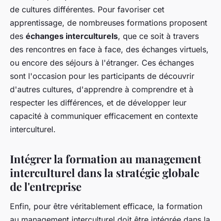
de cultures différentes. Pour favoriser cet
apprentissage, de nombreuses formations proposent
des
échanges interculturels
, que ce soit à travers
des rencontres en face à face, des échanges virtuels,
ou encore des séjours à l'étranger. Ces échanges
sont l'occasion pour les participants de découvrir
d'autres cultures, d'apprendre à comprendre et à
respecter les différences, et de développer leur
capacité à communiquer efficacement en contexte
interculturel.
Intégrer la formation au management
interculturel dans la stratégie globale
de l'entreprise
Enfin, pour être véritablement efficace, la formation
au management interculturel doit être intégrée dans la