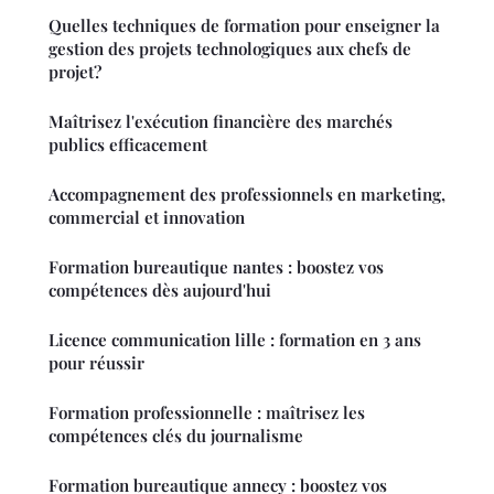
Quelles techniques de formation pour enseigner la
gestion des projets technologiques aux chefs de
projet?
Maîtrisez l'exécution financière des marchés
publics efficacement
Accompagnement des professionnels en marketing,
commercial et innovation
Formation bureautique nantes : boostez vos
compétences dès aujourd'hui
Licence communication lille : formation en 3 ans
pour réussir
Formation professionnelle : maîtrisez les
compétences clés du journalisme
Formation bureautique annecy : boostez vos