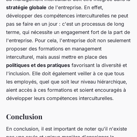
stratégie globale
de l'entreprise. En effet,
développer des compétences interculturelles ne peut
pas se faire en un jour : c'est un processus de long
terme, qui nécessite un engagement fort de la part de
l'entreprise. Pour cela, l'entreprise doit non seulement
proposer des formations en management
interculturel, mais aussi mettre en place des
politiques et des pratiques
favorisant la diversité et
l'inclusion. Elle doit également veiller à ce que tous
les employés, quel que soit leur niveau hiérarchique,
aient accès à ces formations et soient encouragés à
développer leurs compétences interculturelles.
Conclusion
En conclusion, il est important de noter qu'il n'existe
pas une seule et unique manière d'enseigner la