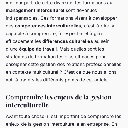
meilleur parti de cette diversité, les formations au
management interculturel
sont devenues
indispensables. Ces formations visent à développer
des
compétences interculturelles
, c'est-à-dire la
capacité à comprendre, à respecter et à gérer
efficacement les
différences culturelles
au sein
d'une
équipe de travail
. Mais quelles sont les
stratégies de formation les plus efficaces pour
enseigner cette gestion des relations professionnelles
en contexte multiculturel ? C'est ce que nous allons
voir à travers les différents points de cet article.
Comprendre les enjeux de la gestion
interculturelle
Avant toute chose, il est important de comprendre les
enjeux de la gestion interculturelle en entreprise. En