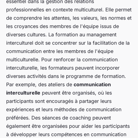
essentiel dans la gestion des relations
professionnelles en contexte multiculturel. Elle permet
de comprendre les attentes, les valeurs, les normes et
les croyances des membres de l'équipe issus de
diverses cultures. La formation au management
interculturel doit se concentrer sur la facilitation de la
communication entre les membres de l'équipe
multiculturelle. Pour renforcer la communication
interculturelle, les formateurs peuvent incorporer
diverses activités dans le programme de formation.
Par exemple, des ateliers de
communication
interculturelle
peuvent être organisés, où les
participants sont encouragés à partager leurs
expériences et leurs méthodes de communication
préférées. Des séances de coaching peuvent
également être organisées pour aider les participants
à développer leurs compétences en communication