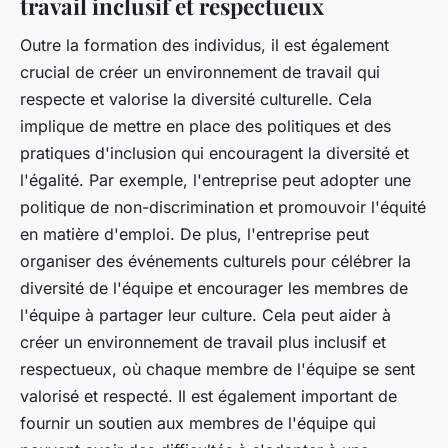
travail inclusif et respectueux
Outre la formation des individus, il est également
crucial de créer un environnement de travail qui
respecte et valorise la diversité culturelle. Cela
implique de mettre en place des politiques et des
pratiques d'inclusion qui encouragent la diversité et
l'égalité. Par exemple, l'entreprise peut adopter une
politique de non-discrimination et promouvoir l'équité
en matière d'emploi. De plus, l'entreprise peut
organiser des événements culturels pour célébrer la
diversité de l'équipe et encourager les membres de
l'équipe à partager leur culture. Cela peut aider à
créer un environnement de travail plus inclusif et
respectueux, où chaque membre de l'équipe se sent
valorisé et respecté. Il est également important de
fournir un soutien aux membres de l'équipe qui